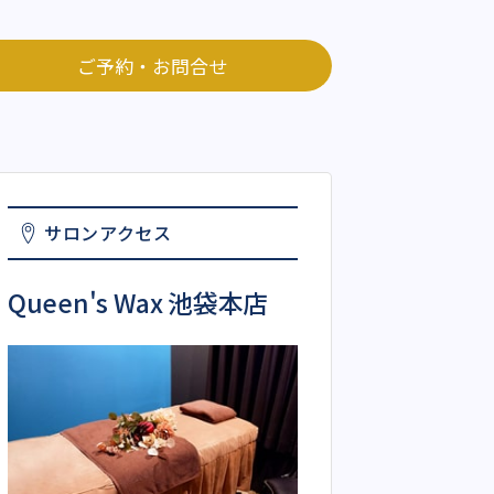
ご予約・お問合せ
サロンアクセス
Queen's Wax 池袋本店