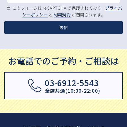
このフォームは reCAPTCHA で保護されており、
プライバ
シーポリシー
と
利用規約
が適用されます。
お電話でのご予約・ご相談は
03-6912-5543
全店共通(10:00-22:00)