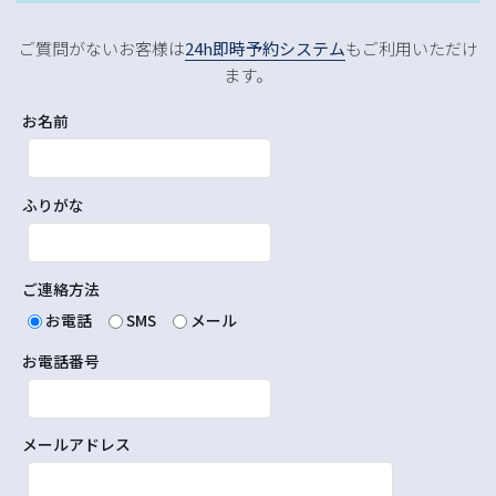
ご質問がないお客様は
24h即時予約システム
もご利用いただけ
ます。
お名前
ふりがな
ご連絡方法
お電話
SMS
メール
お電話番号
メールアドレス