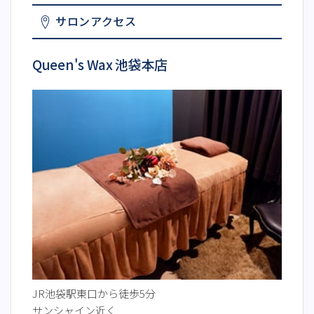
サロンアクセス
Queen's Wax 池袋本店
JR池袋駅東口から徒歩5分
サンシャイン近く