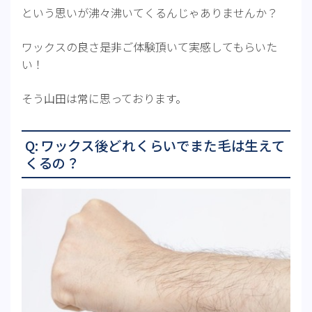
という思いが沸々沸いてくるんじゃありませんか？
ワックスの良さ是非ご体験頂いて実感してもらいた
い！
そう山田は常に思っております。
Q: ワックス後どれくらいでまた毛は生えて
くるの？