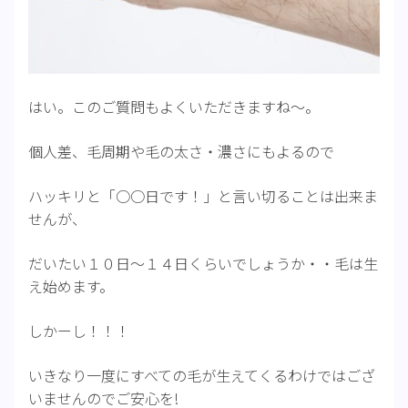
はい。このご質問もよくいただきますね～。
個人差、毛周期や毛の太さ・濃さにもよるので
ハッキリと「○○日です！」と言い切ることは出来ま
せんが、
だいたい１０日～１４日くらいでしょうか・・毛は生
え始めます。
しかーし！！！
いきなり一度にすべての毛が生えてくるわけではござ
いませんのでご安心を!