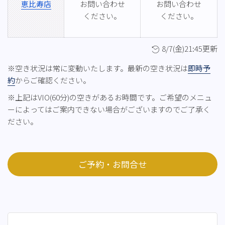
恵比寿店
お問い合わせ
お問い合わせ
ください。
ください。
8/7(金)21:45更新
※空き状況は常に変動いたします。最新の空き状況は
即時予
約
からご確認ください。
※上記はVIO(60分)の空きがあるお時間です。ご希望のメニュ
ーによってはご案内できない場合がございますのでご了承く
ださい。
ご予約・お問合せ