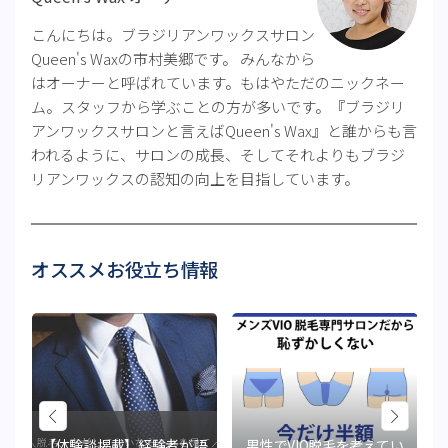
こんにちは。ブラジリアンワックスサロン
Queen's Waxの市村美郷です。 みんなから
はオーナーと呼ばれています。もはやただのニックネー
ム。スタッフから学ぶことの方が多いです。『ブラジリ
アンワックスサロンと言えばQueen's Wax』と誰からも言
われるように、サロンの成長、そしてそれよりもブラジ
リアンワックスの認知の向上を目指しています。
オススメお役立ち情報
【体験談掲載】経験者が語
男性でVIO脱毛を考えてい