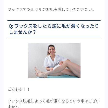
ワックスでツルツルのお肌実感していただきたい。
Q: ワックスをしたら逆に毛が濃くなったり
しませんか？
ご安心を！！
ワックス脱毛によって毛が濃くなるという事はござい
ません！