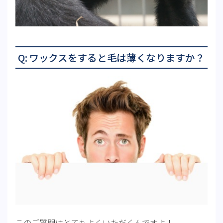
Q: ワックスをすると毛は薄くなりますか？
このご質問はとてもよくいただくんですよ！