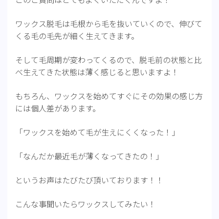
ワックス脱毛は毛根から毛を抜いていくので、伸びて
くる毛の毛先が細く生えてきます。
そして毛周期が変わってくるので、脱毛前の状態と比
べ生えてきた状態は薄く感じると思いますよ！
もちろん、ワックスを始めてすぐにその効果の感じ方
には個人差があります。
「ワックスを始めて毛が生えにくくなった！」
「なんだか最近毛が薄くなってきたの！」
というお声はたびたび頂いております！！
こんな事聞いたらワックスしてみたい！