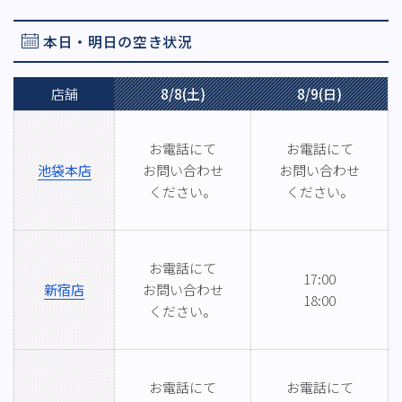
本日・明日の空き状況
店舗
8/8(土)
8/9(日)
お電話にて
お電話にて
池袋本店
お問い合わせ
お問い合わせ
ください。
ください。
お電話にて
17:00
新宿店
お問い合わせ
18:00
ください。
お電話にて
お電話にて