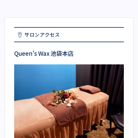
サロンアクセス
Queen's Wax 池袋本店