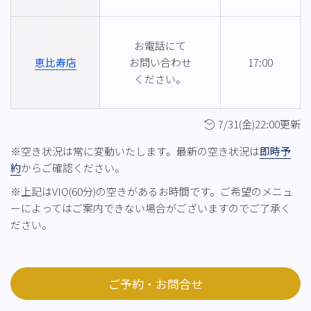
お電話にて
恵比寿店
お問い合わせ
17:00
ください。
7/31(金)22:00更新
※空き状況は常に変動いたします。最新の空き状況は
即時予
約
からご確認ください。
※上記はVIO(60分)の空きがあるお時間です。ご希望のメニュ
ーによってはご案内できない場合がございますのでご了承く
ださい。
ご予約・お問合せ