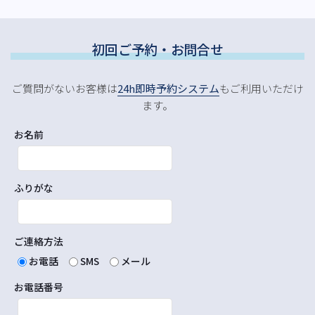
初回ご予約・お問合せ
ご質問がないお客様は
24h即時予約システム
もご利用いただけ
ます。
お名前
ふりがな
ご連絡方法
お電話
SMS
メール
お電話番号