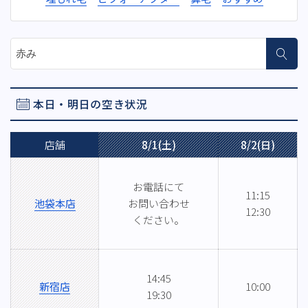
サイト内検索
本日・明日の空き状況
店舗
8/1(土)
8/2(日)
お電話にて
11:15
池袋本店
お問い合わせ
12:30
ください。
14:45
新宿店
10:00
19:30