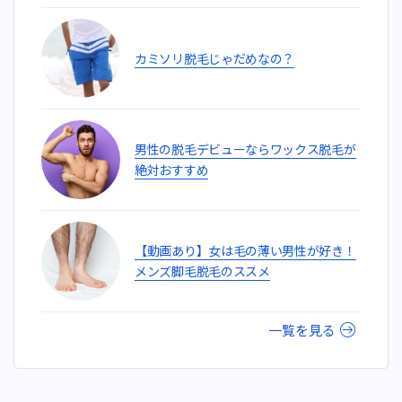
カミソリ脱毛じゃだめなの？
男性の脱毛デビューならワックス脱毛が
絶対おすすめ
【動画あり】女は毛の薄い男性が好き！
メンズ脚毛脱毛のススメ
一覧を見る