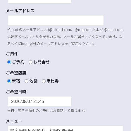
メールアドレス
iCloud のメールアドレス (@icloud.com、@me.com および @mac.com)
は迷惑メールフィルタが強力な為、メールが届きにくくなっています。な
るべくiCloud 以外のメールアドレスをご使用ください。
ご用件
ご予約
お問合せ
ご希望店舗
新宿
池袋
恵比寿
ご希望日時
当日・翌日午前中のご予約はお電話にて承ります。
メニュー