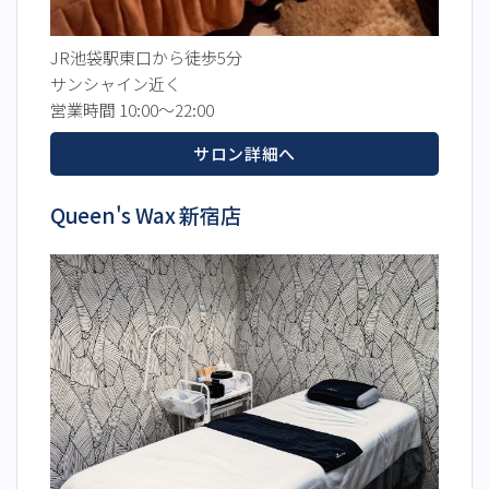
JR池袋駅東口から徒歩5分
サンシャイン近く
営業時間 10:00～22:00
サロン詳細へ
Queen's Wax 新宿店