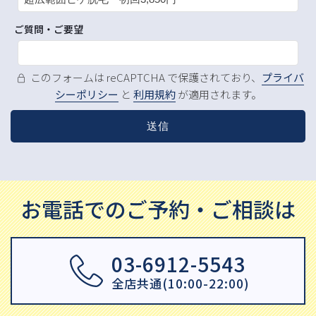
ご質問・ご要望
このフォームは reCAPTCHA で保護されており、
プライバ
シーポリシー
と
利用規約
が適用されます。
お電話でのご予約・ご相談は
03-6912-5543
全店共通(10:00-22:00)