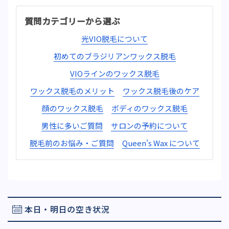
質問カテゴリーから選ぶ
光VIO脱毛について
初めてのブラジリアンワックス脱毛
VIOラインのワックス脱毛
ワックス脱毛のメリット
ワックス脱毛後のケア
顔のワックス脱毛
ボディのワックス脱毛
男性に多いご質問
サロンの予約について
脱毛前のお悩み・ご質問
Queen's Wax について
本日・明日の空き状況