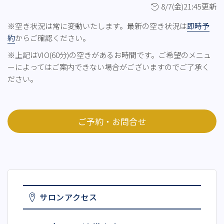
8/7(金)21:45更新
※空き状況は常に変動いたします。最新の空き状況は
即時予
約
からご確認ください。
※上記はVIO(60分)の空きがあるお時間です。ご希望のメニュ
ーによってはご案内できない場合がございますのでご了承く
ださい。
ご予約・お問合せ
サロンアクセス