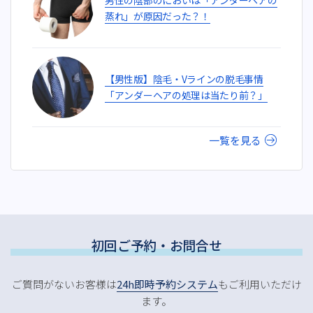
蒸れ」が原因だった？！
【男性版】陰毛・Vラインの脱毛事情
「アンダーヘアの処理は当たり前？」
一覧を見る
初回ご予約・お問合せ
ご質問がないお客様は
24h即時予約システム
もご利用いただけ
ます。