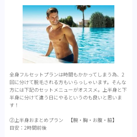
全身フルセットプランは時間もかかってしまう為、2
回に分けて脱毛される方もいらっしゃいます。そんな
方には下記のセットメニューがオススメ。上半身と下
半身に分けて違う日にやるというのも良いと思いま
す！
②上半身おまとめプラン 【腕・胸・お腹・脇】
目安：2時間前後