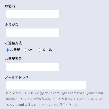
お名前
ふりがな
ご連絡方法
お電話
SMS
メール
お電話番号
メールアドレス
iCloud のメールアドレス (@icloud.com、@me.com および @mac.com)
は迷惑メールフィルタが強力な為、メールが届きにくくなっています。な
るべくiCloud 以外のメールアドレスをご使用ください。