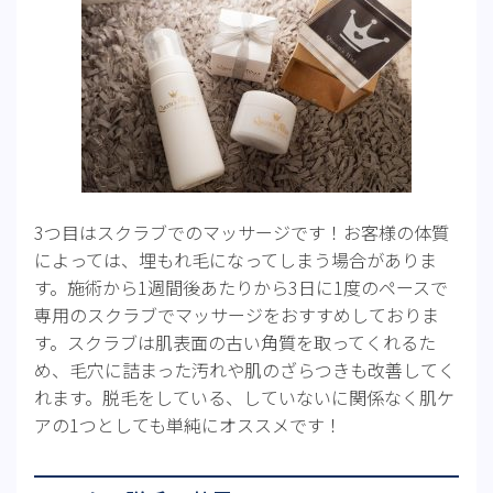
3つ目はスクラブでのマッサージです！お客様の体質
によっては、埋もれ毛になってしまう場合がありま
す。施術から1週間後あたりから3日に1度のペースで
専用のスクラブでマッサージをおすすめしておりま
す。スクラブは肌表面の古い角質を取ってくれるた
め、毛穴に詰まった汚れや肌のざらつきも改善してく
れます。脱毛をしている、していないに関係なく肌ケ
アの1つとしても単純にオススメです！