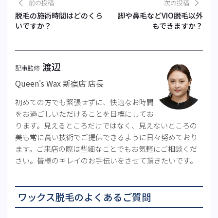
前の投稿
次の投稿
脱毛の施術時間はどのくら
脚や鼻毛などVIO脱毛以外
いですか？
もできますか？
渡辺
記事監修
Queen's Wax 新宿店 店長
初めての方でも緊張せずに、快適なお時間
をお過ごしいただけることを目標にしてお
ります。見えるところだけではなく、見えないところの
美も常に高い技術でご提供できるように日々努めており
ます。ご来店の際は些細なことでもお気軽にご相談くだ
さい。皆様のキレイのお手伝いをさせて頂きたいです。
ワックス脱毛のよくあるご質問