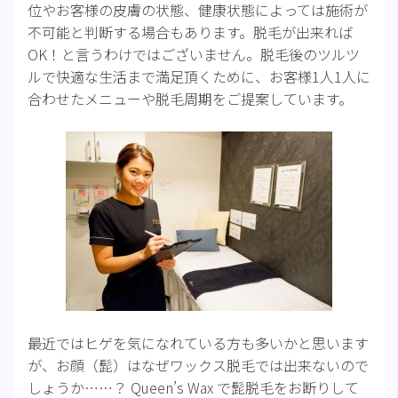
位やお客様の皮膚の状態、健康状態によっては施術が
不可能と判断する場合もあります。脱毛が出来れば
OK！と言うわけではございません。脱毛後のツルツ
ルで快適な生活まで満足頂くために、お客様1人1人に
合わせたメニューや脱毛周期をご提案しています。
最近ではヒゲを気になれている方も多いかと思います
が、お顔（髭）はなぜワックス脱毛では出来ないので
しょうか……？ Queen’s Wax で髭脱毛をお断りして