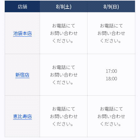
店舗
8/8(土)
8/9(日)
お電話にて
お電話にて
池袋本店
お問い合わせ
お問い合わせ
ください。
ください。
お電話にて
17:00
新宿店
お問い合わせ
18:00
ください。
お電話にて
お電話にて
恵比寿店
お問い合わせ
お問い合わせ
ください。
ください。