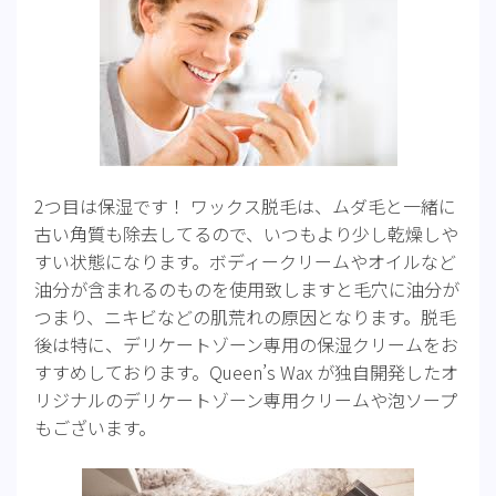
2つ目は保湿です！ ワックス脱毛は、ムダ毛と一緒に
古い角質も除去してるので、いつもより少し乾燥しや
すい状態になります。ボディークリームやオイルなど
油分が含まれるのものを使用致しますと毛穴に油分が
つまり、ニキビなどの肌荒れの原因となります。脱毛
後は特に、デリケートゾーン専用の保湿クリームをお
すすめしております。Queen’s Wax が独自開発したオ
リジナルのデリケートゾーン専用クリームや泡ソープ
もございます。