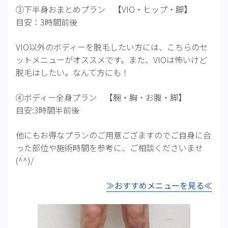
③下半身おまとめプラン 【VIO・ヒップ・脚】
目安：3時間前後
VIO以外のボディーを脱毛したい方には、こちらのセ
ットメニューがオススメです。また、VIOは怖いけど
脱毛はしたい。なんて方にも！
④ボディー全身プラン 【腕・胸・お腹・脚】
目安:3時間半前後
他にもお得なプランのご用意ござますのでご自身に合
った部位や施術時間を参考に、ご相談くださいませ
(^^)/
≫おすすめメニューを見る≪