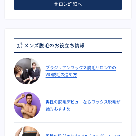
サロン詳細へ
メンズ脱毛のお役立ち情報
ブラジリアンワックス脱毛サロンでの
VIO脱毛の進め方
男性の脱毛デビューならワックス脱毛が
絶対おすすめ
男性の陰部のにおいは「アンダーヘアの