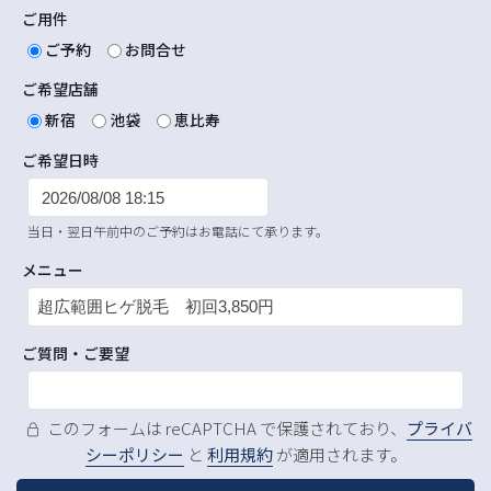
ご用件
ご予約
お問合せ
ご希望店舗
新宿
池袋
恵比寿
ご希望日時
当日・翌日午前中のご予約はお電話にて承ります。
メニュー
ご質問・ご要望
このフォームは reCAPTCHA で保護されており、
プライバ
シーポリシー
と
利用規約
が適用されます。