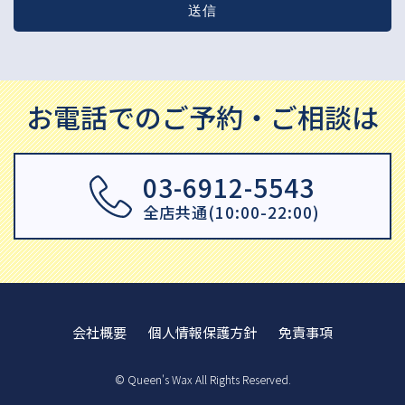
お電話でのご予約・ご相談は
03-6912-5543
全店共通(10:00-22:00)
会社概要
個人情報保護方針
免責事項
© Queen's Wax All Rights Reserved.