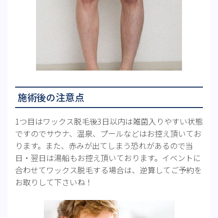
施術後の注意点
1つ目はワックス脱毛後3日以内は雑菌入りやすい状態
ですのでサウナ、温泉、プールなどはお控え頂いてお
ります。また、赤みが出てしまう恐れがあるので当
日・翌日は湯船もお控え頂いております。イベントに
合わせてワックス脱毛する場合は、逆算してご予約を
お取りして下さいね！