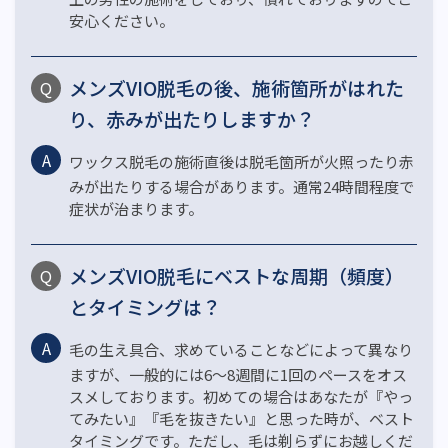
安心ください。
メンズVIO脱毛の後、施術箇所がはれた
り、赤みが出たりしますか？
ワックス脱毛の施術直後は脱毛箇所が火照ったり赤
みが出たりする場合があります。通常24時間程度で
症状が治まります。
メンズVIO脱毛にベストな周期（頻度）
とタイミングは？
毛の生え具合、求めていることなどによって異なり
ますが、一般的には6～8週間に1回のペースをオス
スメしております。初めての場合はあなたが『やっ
てみたい』『毛を抜きたい』と思った時が、ベスト
タイミングです。ただし、毛は剃らずにお越しくだ