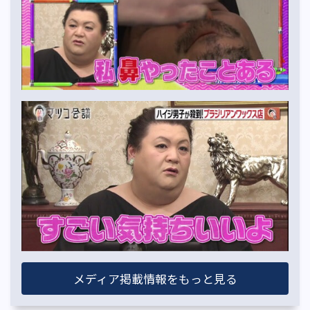
メディア掲載情報をもっと見る