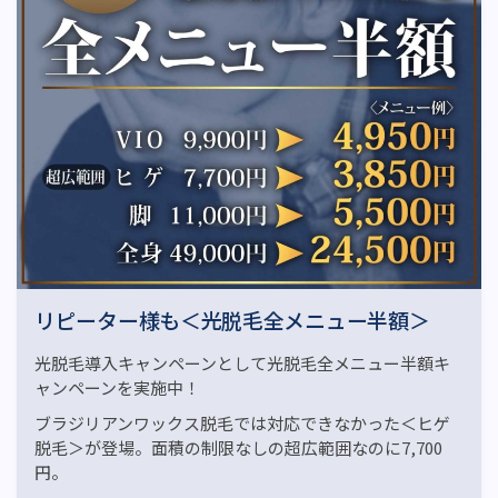
リピーター様も＜光脱毛全メニュー半額＞
光脱毛導入キャンペーンとして光脱毛全メニュー半額キ
ャンペーンを実施中！
ブラジリアンワックス脱毛では対応できなかった＜ヒゲ
脱毛＞が登場。面積の制限なしの超広範囲なのに7,700
円。