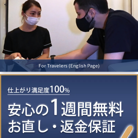
For Travelers (English Page)