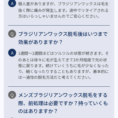
個人差がありますが、ブラジリアンワックスは毛を
抜く際に痛みが発生します。途中でリタイアされる
方はいらっしゃいませんのでご安心ください。
ブラジリアンワックス脱毛後はいつまで
効果がありますか？
1週間～2週間ほどはツルツルの状態が続きます。そ
のあとは徐々に毛が生えてきて3か月程度で元の状
態に戻ります。続けていくうちに毛が少なくなった
り、細くなったりすることもありますが、基本的に
は一過性の脱毛方法だと考えてください。
メンズブラジリアンワックス脱毛をする
際、前処理は必要ですか？持っていくも
のはありますか？