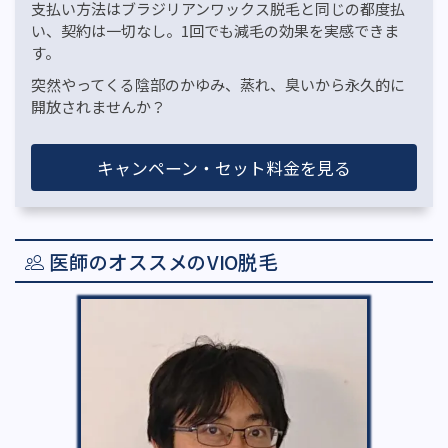
支払い方法はブラジリアンワックス脱毛と同じの都度払
い、契約は一切なし。1回でも減毛の効果を実感できま
す。
突然やってくる陰部のかゆみ、蒸れ、臭いから永久的に
開放されませんか？
キャンペーン・セット料金を見る
医師のオススメのVIO脱毛