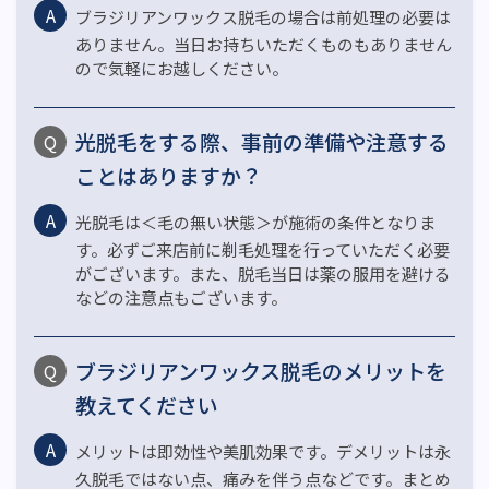
ブラジリアンワックス脱毛の場合は前処理の必要は
ありません。当日お持ちいただくものもありません
ので気軽にお越しください。
光脱毛をする際、事前の準備や注意する
ことはありますか？
光脱毛は＜毛の無い状態＞が施術の条件となりま
す。必ずご来店前に剃毛処理を行っていただく必要
がございます。また、脱毛当日は薬の服用を避ける
などの注意点もございます。
ブラジリアンワックス脱毛のメリットを
教えてください
メリットは即効性や美肌効果です。デメリットは永
久脱毛ではない点、痛みを伴う点などです。まとめ