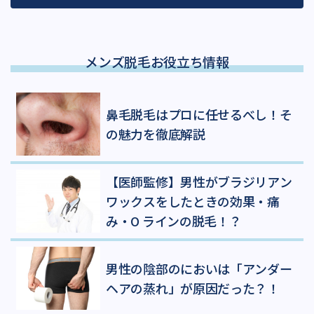
メンズ脱毛お役立ち情報
鼻毛脱毛はプロに任せるべし！そ
の魅力を徹底解説
【医師監修】男性がブラジリアン
ワックスをしたときの効果・痛
み・O ラインの脱毛！？
男性の陰部のにおいは「アンダー
ヘアの蒸れ」が原因だった？！