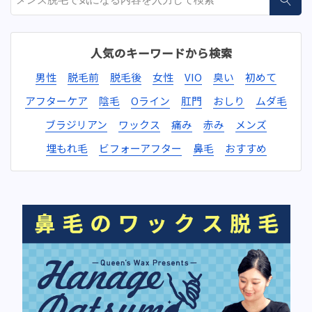
人気のキーワードから検索
男性
脱毛前
脱毛後
女性
VIO
臭い
初めて
アフターケア
陰毛
Oライン
肛門
おしり
ムダ毛
ブラジリアン
ワックス
痛み
赤み
メンズ
埋もれ毛
ビフォーアフター
鼻毛
おすすめ