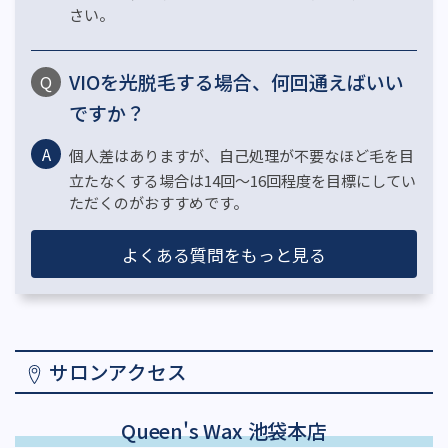
さい。
VIOを光脱毛する場合、何回通えばいい
ですか？
個人差はありますが、自己処理が不要なほど毛を目
立たなくする場合は14回～16回程度を目標にしてい
ただくのがおすすめです。
よくある質問をもっと見る
サロンアクセス
Queen's Wax 池袋本店