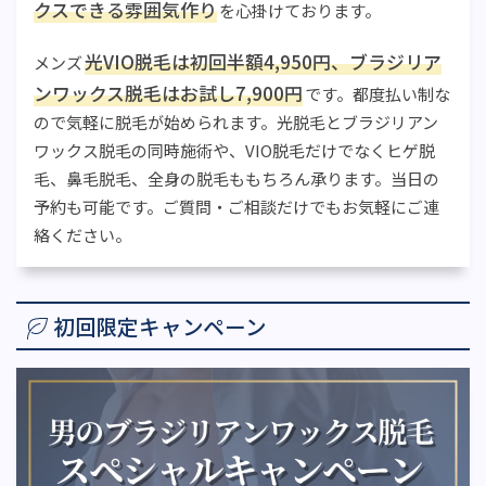
クスできる雰囲気作り
を心掛けております。
光VIO脱毛は初回半額4,950円、ブラジリア
メンズ
ンワックス脱毛はお試し7,900円
です。都度払い制な
ので気軽に脱毛が始められます。光脱毛とブラジリアン
ワックス脱毛の同時施術や、VIO脱毛だけでなくヒゲ脱
毛、鼻毛脱毛、全身の脱毛ももちろん承ります。当日の
予約も可能です。ご質問・ご相談だけでもお気軽にご連
絡ください。
初回限定キャンペーン