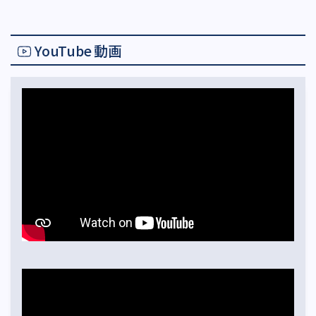
YouTube 動画