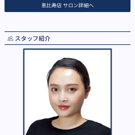
恵比寿店 サロン詳細へ
スタッフ紹介