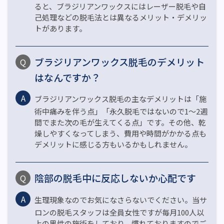
ると、ブラジリアンワックスにはレーザー脱毛や自
己処理などの脱毛法とは異なるメリット・デメリッ
トがあります。
ブラジリアンワックス脱毛のデメリット
はなんですか？
ブラジリアンワックス脱毛の主なデメリットは「施
術中痛みを伴う点」「永久脱毛ではないので1～2週
間でまた次の毛が生えてくる点」です。その他、乾
燥しやすくなってしまう、費用や時間がかかる点も
デメリットに感じる方もいるかもしれません。
陰部の脱毛中に反応しないか心配です
生理現象なのでお気になさらないでください。当サ
ロンの脱毛スタッフは全員女性ですが毎月100人以
上の男性の施術をしており、慣れておりますのでご