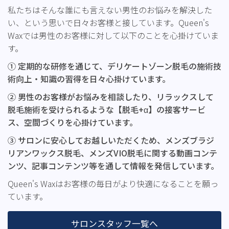
私たちはそんな誰にも言えない男性のお悩みを解決した
い、という思いで日々お客様と接しています。Queen's
Waxでは男性のお客様に対して以下のことを心掛けていま
す。
① 定期的な研修を通じて、デリケートゾーン脱毛の施術技
術向上・知識の習得を日々心掛けています。
② 男性のお客様がお悩みを相談したり、リラックスして
脱毛施術を受けられるような【脱毛+α】の接客サービ
ス、空間づくりを心掛けています。
③ サロンに安心してお越しいただくため、メンズブラジ
リアンワックス脱毛、メンズVIO脱毛に関する動画コンテ
ンツ、記事コンテンツ等を通して情報を発信しています。
Queen's Waxはお客様の毎日がより快適になることを願っ
ています。
サロンスタッフ一覧へ