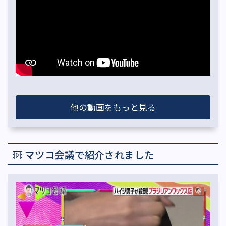
他の動画をもっと見る
マツコ会議で紹介されました