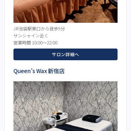
JR池袋駅東口から徒歩5分
サンシャイン近く
営業時間 10:00～22:00
サロン詳細へ
Queen's Wax 新宿店