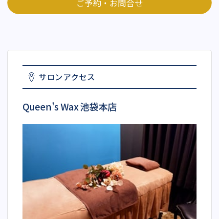
ご予約・お問合せ
サロンアクセス
Queen's Wax 池袋本店