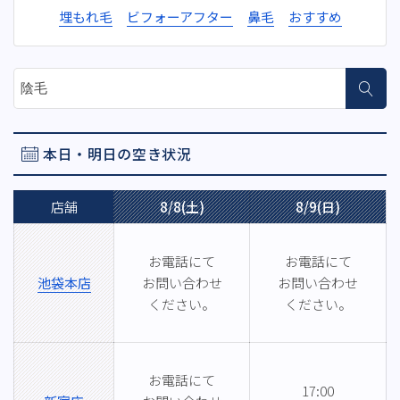
埋もれ毛
ビフォーアフター
鼻毛
おすすめ
サイト内検索
本日・明日の空き状況
店舗
8/8(土)
8/9(日)
お電話にて
お電話にて
池袋本店
お問い合わせ
お問い合わせ
ください。
ください。
お電話にて
17:00