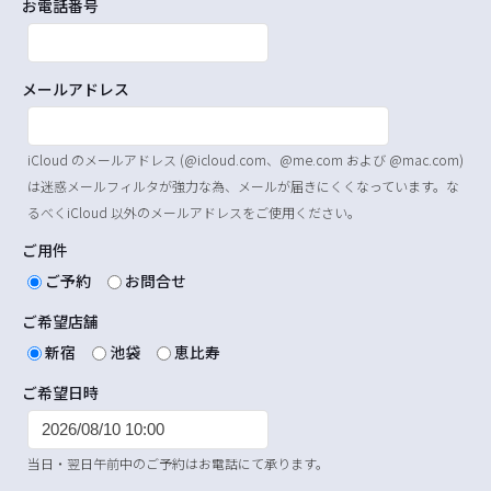
お電話番号
メールアドレス
iCloud のメールアドレス (@icloud.com、@me.com および @mac.com)
は迷惑メールフィルタが強力な為、メールが届きにくくなっています。な
るべくiCloud 以外のメールアドレスをご使用ください。
ご用件
ご予約
お問合せ
ご希望店舗
新宿
池袋
恵比寿
ご希望日時
当日・翌日午前中のご予約はお電話にて承ります。