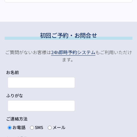
初回ご予約・お問合せ
ご質問がないお客様は
24h即時予約システム
もご利用いただけ
ます。
お名前
ふりがな
ご連絡方法
お電話
SMS
メール