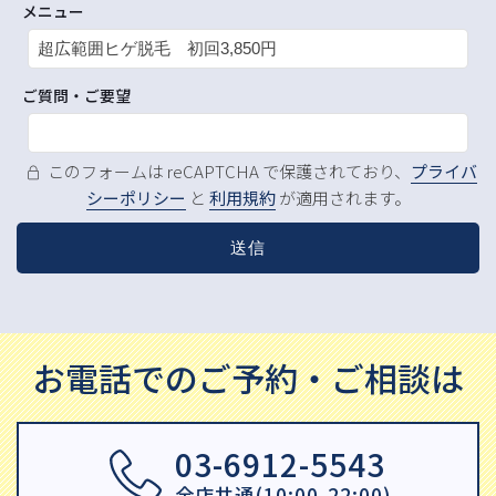
メニュー
ご質問・ご要望
このフォームは reCAPTCHA で保護されており、
プライバ
シーポリシー
と
利用規約
が適用されます。
お電話でのご予約・ご相談は
03-6912-5543
全店共通(10:00-22:00)