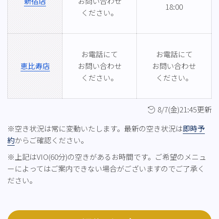
新宿店
お問い合わせ
18:00
ください。
お電話にて
お電話にて
恵比寿店
お問い合わせ
お問い合わせ
ください。
ください。
8/7(金)21:45更新
※空き状況は常に変動いたします。最新の空き状況は
即時予
約
からご確認ください。
※上記はVIO(60分)の空きがあるお時間です。ご希望のメニュ
ーによってはご案内できない場合がございますのでご了承く
ださい。