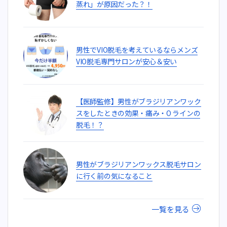
蒸れ」が原因だった？！
男性でVIO脱毛を考えているならメンズ
VIO脱毛専門サロンが安心＆安い
【医師監修】男性がブラジリアンワック
スをしたときの効果・痛み・O ラインの
脱毛！？
男性がブラジリアンワックス脱毛サロン
に行く前の気になること
一覧を見る