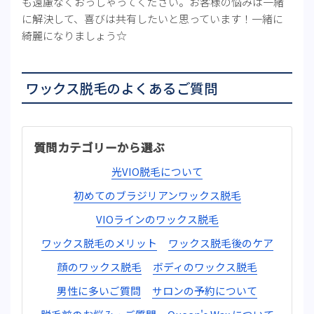
も遠慮なくおっしゃってください。お客様の悩みは一緒
に解決して、喜びは共有したいと思っています！一緒に
綺麗になりましょう☆
ワックス脱毛のよくあるご質問
質問カテゴリーから選ぶ
光VIO脱毛について
初めてのブラジリアンワックス脱毛
VIOラインのワックス脱毛
ワックス脱毛のメリット
ワックス脱毛後のケア
顔のワックス脱毛
ボディのワックス脱毛
男性に多いご質問
サロンの予約について