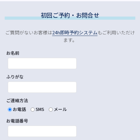
初回ご予約・お問合せ
ご質問がないお客様は
24h即時予約システム
もご利用いただけ
ます。
お名前
ふりがな
ご連絡方法
お電話
SMS
メール
お電話番号