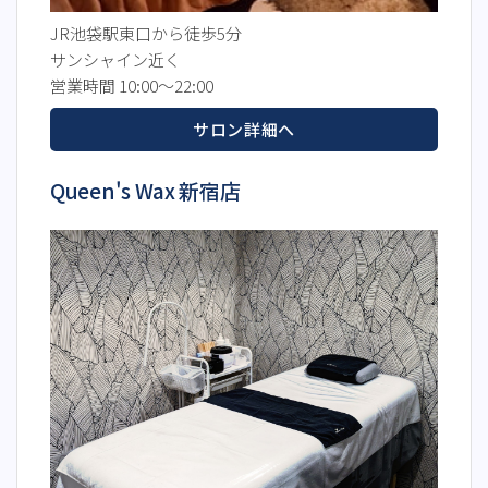
JR池袋駅東口から徒歩5分
サンシャイン近く
営業時間 10:00～22:00
サロン詳細へ
Queen's Wax 新宿店