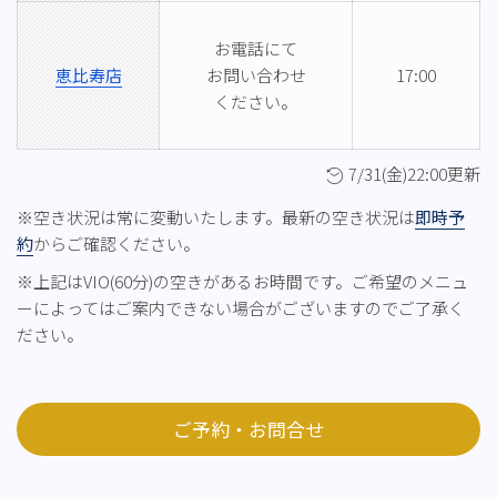
お電話にて
恵比寿店
お問い合わせ
17:00
ください。
7/31(金)22:00更新
※空き状況は常に変動いたします。最新の空き状況は
即時予
約
からご確認ください。
※上記はVIO(60分)の空きがあるお時間です。ご希望のメニュ
ーによってはご案内できない場合がございますのでご了承く
ださい。
ご予約・お問合せ