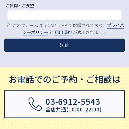
ご質問・ご要望
このフォームは reCAPTCHA で保護されており、
プライバ
シーポリシー
と
利用規約
が適用されます。
お電話でのご予約・ご相談は
03-6912-5543
全店共通(10:00-22:00)