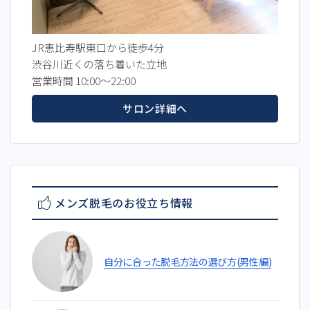
JR恵比寿駅東口から徒歩4分
渋谷川近くの落ち着いた立地
営業時間 10:00～22:00
サロン詳細へ
メンズ脱毛のお役立ち情報
自分に合った脱毛方法の選び方(男性編)