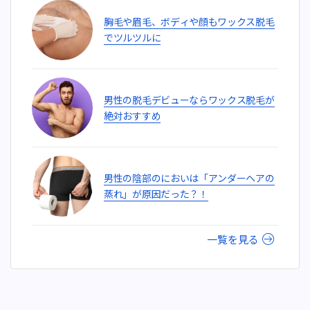
胸毛や眉毛、ボディや顔もワックス脱毛
でツルツルに
男性の脱毛デビューならワックス脱毛が
絶対おすすめ
男性の陰部のにおいは「アンダーヘアの
蒸れ」が原因だった？！
一覧を見る