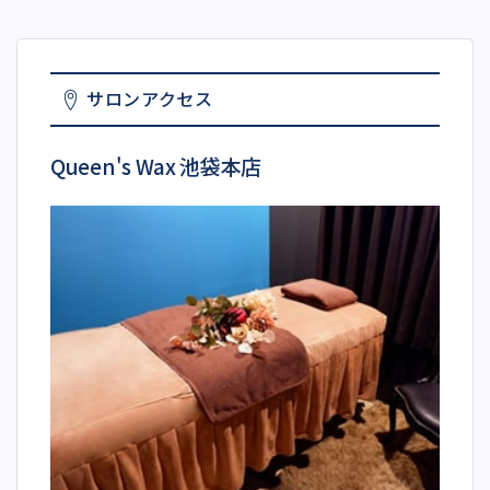
サロンアクセス
Queen's Wax 池袋本店