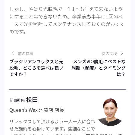
しかし、やはり光脱毛で一生1本も生えて来ないよう
にすることはできないため、卒業後も半年に1回のペ
ースで光を照射してメンテナンスしておくのがおすす
めです。
前の投稿
次の投稿
ブラジリアンワックスと光
メンズVIO脱毛にベストな
脱毛、どちらを選べば良い
周期（頻度）とタイミング
ですか？
は？
松田
記事監修
Queen's Wax 池袋店 店長
リラックスして頂けるよう一人一人に合わ
せた施術を心掛けています。些細なことで